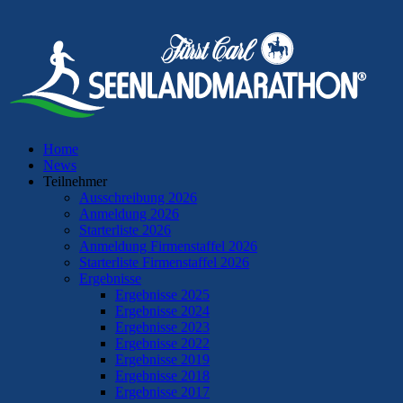
Home
News
Teilnehmer
Ausschreibung 2026
Anmeldung 2026
Starterliste 2026
Anmeldung Firmenstaffel 2026
Starterliste Firmenstaffel 2026
Ergebnisse
Ergebnisse 2025
Ergebnisse 2024
Ergebnisse 2023
Ergebnisse 2022
Ergebnisse 2019
Ergebnisse 2018
Ergebnisse 2017